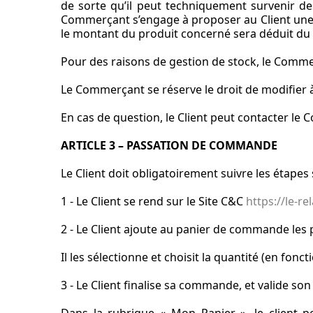
de sorte qu’il peut techniquement survenir de
Commerçant s’engage à proposer au Client une so
le montant du produit concerné sera déduit du
Pour des raisons de gestion de stock, le Com
Le Commerçant se réserve le droit de modifier 
En cas de question, le Client peut contacter le
ARTICLE 3 – PASSATION DE COMMANDE
Le Client doit obligatoirement suivre les étape
1 - Le Client se rend sur le Site C&C
https://le-r
2 - Le Client ajoute au panier de commande les 
Il les sélectionne et choisit la quantité (en fonct
3 - Le Client finalise sa commande, et valide son 