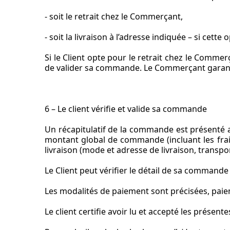
- soit le retrait chez le Commerçant,
- soit la livraison à l’adresse indiquée – si cette 
Si le Client opte pour le retrait chez le Commerç
de valider sa commande. Le Commerçant garanti
6 – Le client vérifie et valide sa commande
Un récapitulatif de la commande est présenté 
montant global de commande (incluant les frais 
livraison (mode et adresse de livraison, transpo
Le Client peut vérifier le détail de sa commande
Les modalités de paiement sont précisées, paiem
Le client certifie avoir lu et accepté les présen