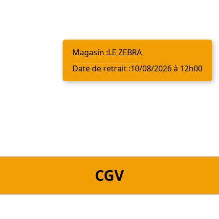
Magasin :
LE ZEBRA
Date de retrait :
10/08/2026 à 12h00
CGV