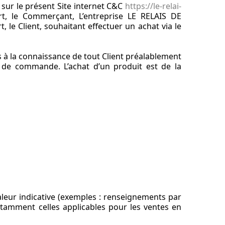
 sur le présent Site internet C&C
https://le-relai-
t, le Commerçant, L’entreprise LE RELAIS DE
t, le Client, souhaitant effectuer un achat via le
 à la connaissance de tout Client préalablement
 de commande. L’achat d’un produit est de la
leur indicative (exemples : renseignements par
 notamment celles applicables pour les ventes en