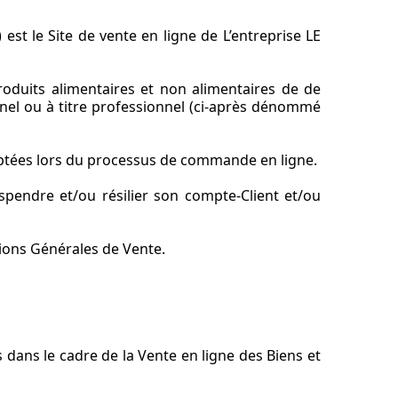
 est le Site de vente en ligne de L’entreprise LE
 produits alimentaires et non alimentaires de de
nel ou à titre professionnel (ci-après dénommé
ceptées lors du processus de commande en ligne.
spendre et/ou résilier son compte-Client et/ou
tions Générales de Vente.
 dans le cadre de la Vente en ligne des Biens et