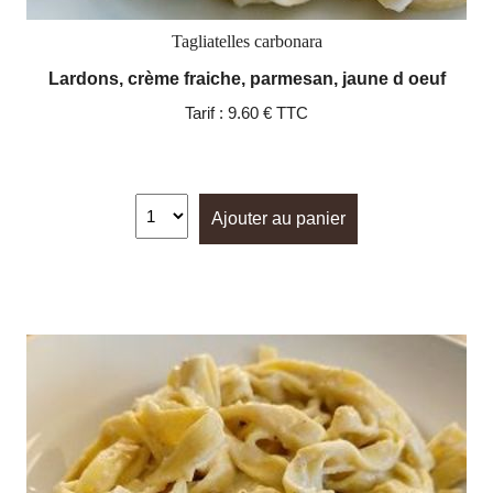
Tagliatelles carbonara
Lardons, crème fraiche, parmesan, jaune d oeuf
Tarif :
9.60 € TTC
Ajouter au panier