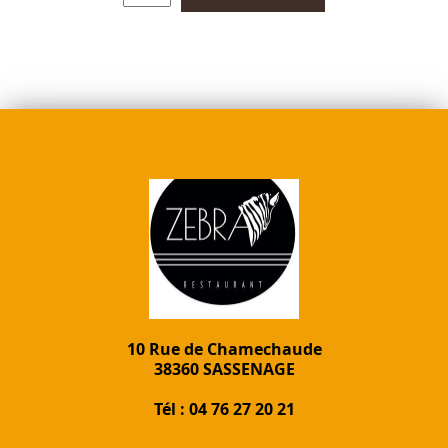
10 Rue de Chamechaude
38360 SASSENAGE
Tél : 04 76 27 20 21