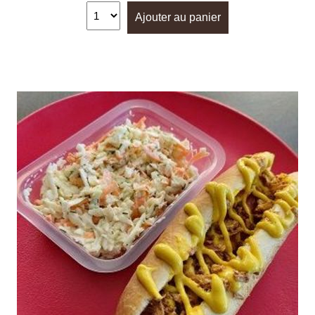
Ajouter au panier