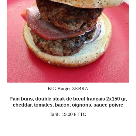
BIG Burger ZEBRA
Pain buns, double steak de bœuf français 2x150 gr,
cheddar, tomates, bacon, oignons, sauce poivre
Tarif :
19.00 € TTC