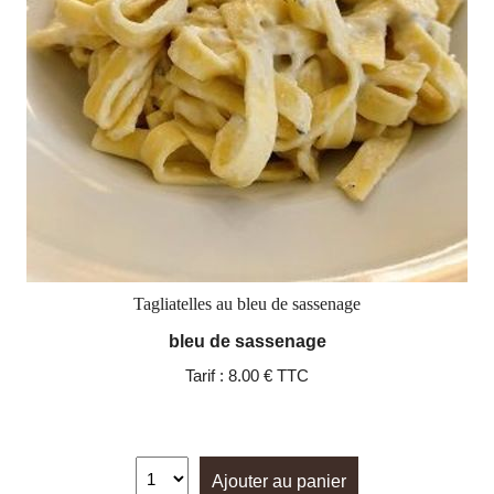
Tagliatelles au bleu de sassenage
bleu de sassenage
Tarif :
8.00 € TTC
Ajouter au panier