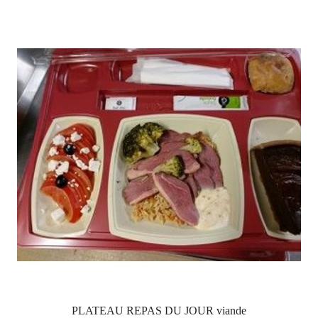
PLATEAU REPAS DU JOUR viande