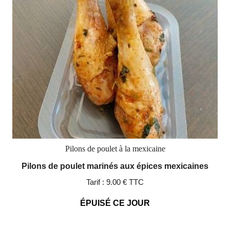
Pilons de poulet à la mexicaine
Pilons de poulet marinés aux épices mexicaines
Tarif :
9.00 € TTC
ÉPUISÉ CE JOUR