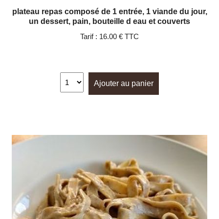
plateau repas composé de 1 entrée, 1 viande du jour,
un dessert, pain, bouteille d eau et couverts
Tarif :
16.00 € TTC
Ajouter au panier