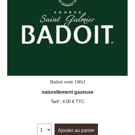
Badoit verte 100cl
naturellement gazeuse
Tarif :
4.00 € TTC
Ajouter au panier