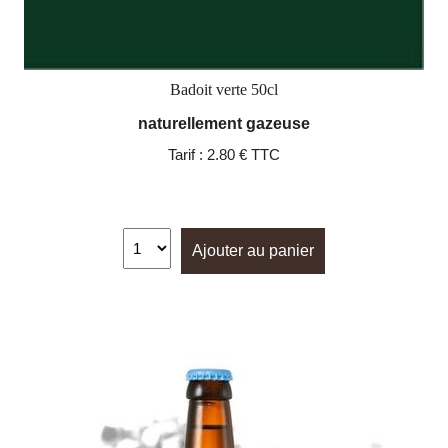
Badoit verte 50cl
naturellement gazeuse
Tarif :
2.80 € TTC
Ajouter au panier