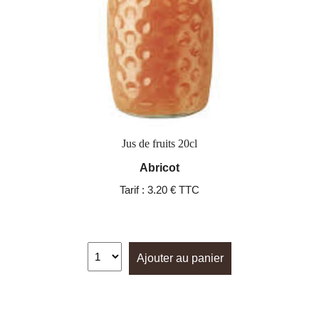
Jus de fruits 20cl
Abricot
Tarif :
3.20 € TTC
Ajouter au panier