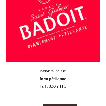
Badoit rouge 33cl
forte pétillance
Tarif :
3.50 € TTC