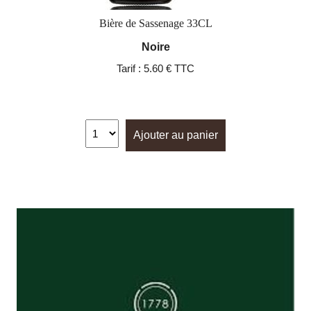
Bière de Sassenage 33CL
Noire
Tarif :
5.60 € TTC
Ajouter au panier