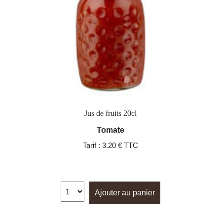
Jus de fruits 20cl
Tomate
Tarif :
3.20 € TTC
Ajouter au panier