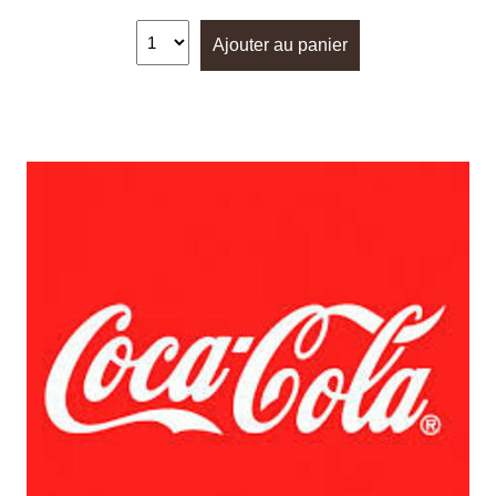
Ajouter au panier