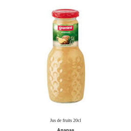
Jus de fruits 20cl
Ananas