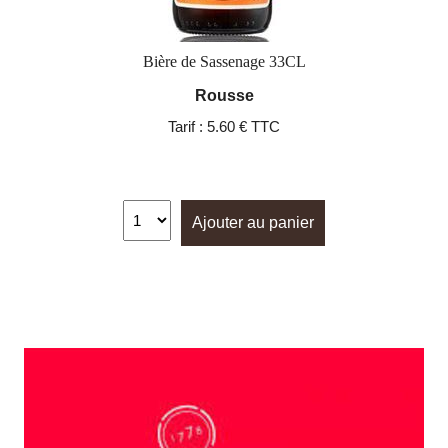
Bière de Sassenage 33CL
Rousse
Tarif :
5.60 € TTC
Ajouter au panier