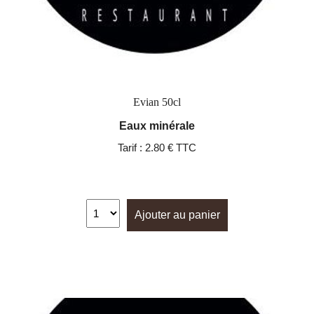
Evian 50cl
Eaux minérale
Tarif :
2.80 € TTC
Ajouter au panier