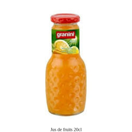
Jus de fruits 20cl