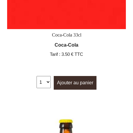
Coca-Cola 33cl
Coca-Cola
Tarif :
3.50 € TTC
Ajouter au panier