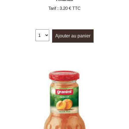
Tarif :
3.20 € TTC
Ajouter au panier