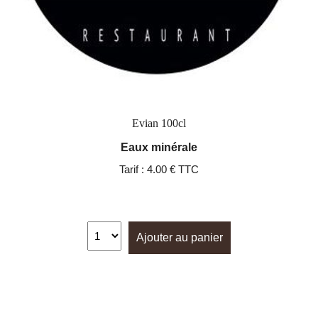
Evian 100cl
Eaux minérale
Tarif :
4.00 € TTC
Ajouter au panier