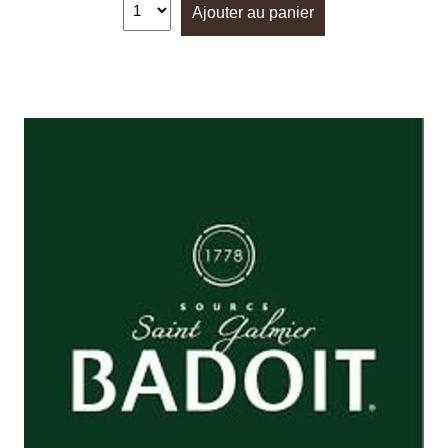
Ajouter au panier