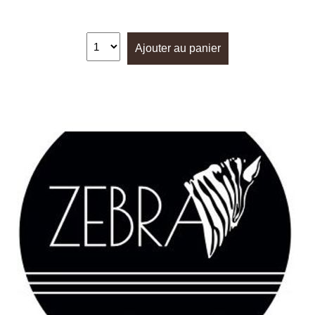
Ajouter au panier