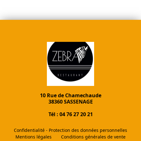
10 Rue de Chamechaude
38360 SASSENAGE
Tél : 04 76 27 20 21
Confidentialité - Protection des données personnelles
Mentions légales
Conditions générales de vente